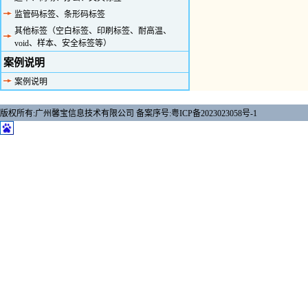
监管码标签、条形码标签
其他标签（空白标签、印刷标签、耐高温、
void、样本、安全标签等）
案例说明
案例说明
版权所有:广州馨宝信息技术有限公司
备案序号:粤ICP备2023023058号-1